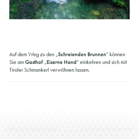
Auf dem Weg zu den „
Schreienden Brunnen
“ können
Sie am
Gasthof
„
Eiserne Hand
“ einkehren und sich mit
Tiroler Schmankerl verwöhnen lassen.