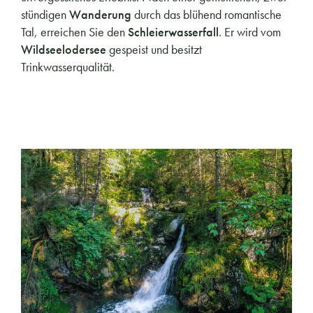
stündigen
Wanderung
durch das blühend romantische
Tal, erreichen Sie den
Schleierwasserfall
. Er
wird vom
Wildseelodersee
gespeist und besitzt
Trinkwasserqualität.