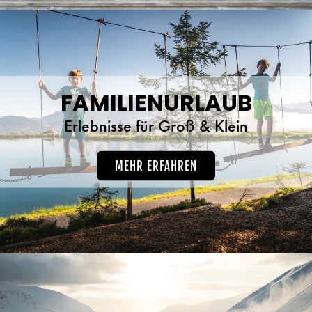
FAMILIENURLAUB
Erlebnisse für Groß & Klein
MEHR ERFAHREN