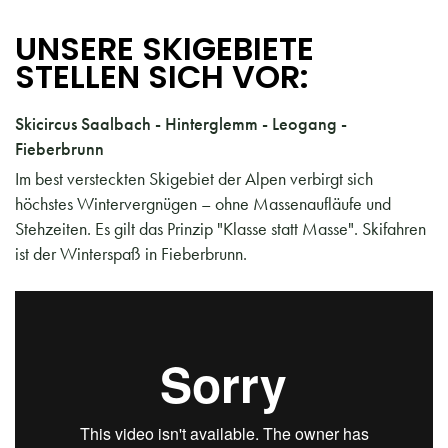
UNSERE SKIGEBIETE
STELLEN SICH VOR:
Skicircus Saalbach - Hinterglemm - Leogang -
Fieberbrunn
Im best versteckten Skigebiet der Alpen verbirgt sich
höchstes Wintervergnügen – ohne Massenaufläufe und
Stehzeiten. Es gilt das Prinzip "Klasse statt Masse". Skifahren
ist der Winterspaß in Fieberbrunn.