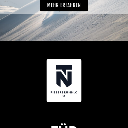
MEHR ERFAHREN
FIEBERBRUNN.C
O