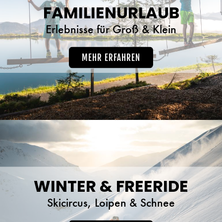
FAMILIENURLAUB
Erlebnisse für Groß & Klein
MEHR ERFAHREN
WINTER & FREERIDE
Skicircus, Loipen & Schnee