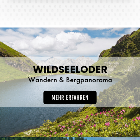
WILDSEELODER
Wandern & Bergpanorama
MEHR ERFAHREN