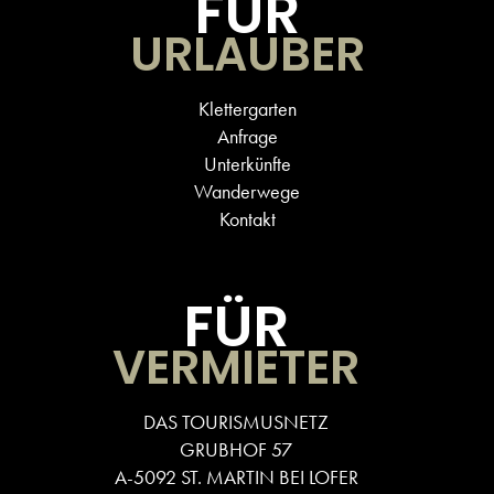
FÜR
URLAUBER
Klettergarten
Anfrage
Unterkünfte
Wanderwege
Kontakt
FÜR
VERMIETER
DAS TOURISMUSNETZ
GRUBHOF 57
A-5092 ST. MARTIN BEI LOFER